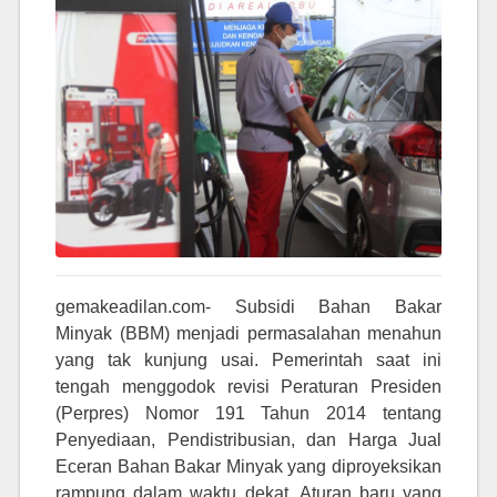
gemakeadilan.com- Subsidi Bahan Bakar
Minyak (BBM) menjadi permasalahan menahun
yang tak kunjung usai. Pemerintah saat ini
tengah menggodok revisi Peraturan Presiden
(Perpres) Nomor 191 Tahun 2014 tentang
Penyediaan, Pendistribusian, dan Harga Jual
Eceran Bahan Bakar Minyak yang diproyeksikan
rampung dalam waktu dekat. Aturan baru yang