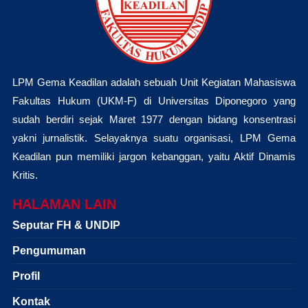
LPM Gema Keadilan adalah sebuah Unit Kegiatan Mahasiswa
Fakultas Hukum (UKM-F) di Universitas Diponegoro yang
sudah berdiri sejak Maret 1977 dengan bidang konsentrasi
yakni jurnalistik. Selayaknya suatu organisasi, LPM Gema
Keadilan pun memiliki jargon kebanggan, yaitu Aktif Dinamis
Kritis.
HALAMAN LAIN
Seputar FH & UNDIP
Pengumuman
Profil
Kontak