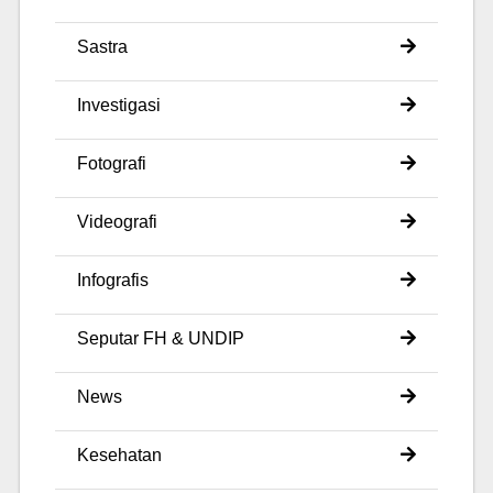
Sastra
Investigasi
Fotografi
Videografi
Infografis
Seputar FH & UNDIP
News
Kesehatan