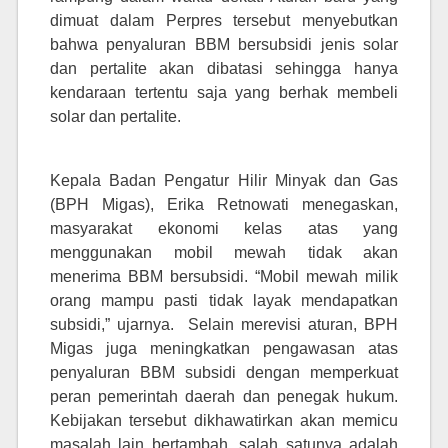
dimuat dalam Perpres tersebut menyebutkan
bahwa penyaluran BBM bersubsidi jenis solar
dan pertalite akan dibatasi sehingga hanya
kendaraan tertentu saja yang berhak membeli
solar dan pertalite.
Kepala Badan Pengatur Hilir Minyak dan Gas
(BPH Migas), Erika Retnowati menegaskan,
masyarakat ekonomi kelas atas yang
menggunakan mobil mewah tidak akan
menerima BBM bersubsidi. “Mobil mewah milik
orang mampu pasti tidak layak mendapatkan
subsidi,” ujarnya. Selain merevisi aturan, BPH
Migas juga meningkatkan pengawasan atas
penyaluran BBM subsidi dengan memperkuat
peran pemerintah daerah dan penegak hukum.
Kebijakan tersebut dikhawatirkan akan memicu
masalah lain bertambah, salah satunya adalah