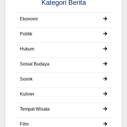
Kategori Berita
Ekonomi
Politik
Hukum
Sosial Budaya
Sosok
Kuliner
Tempat Wisata
Film