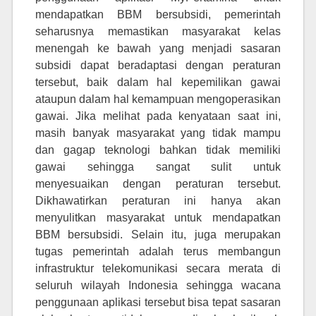
mendapatkan BBM bersubsidi, pemerintah
seharusnya memastikan masyarakat kelas
menengah ke bawah yang menjadi sasaran
subsidi dapat beradaptasi dengan peraturan
tersebut, baik dalam hal kepemilikan gawai
ataupun dalam hal kemampuan mengoperasikan
gawai. Jika melihat pada kenyataan saat ini,
masih banyak masyarakat yang tidak mampu
dan gagap teknologi bahkan tidak memiliki
gawai sehingga sangat sulit untuk
menyesuaikan dengan peraturan tersebut.
Dikhawatirkan peraturan ini hanya akan
menyulitkan masyarakat untuk mendapatkan
BBM bersubsidi. Selain itu, juga merupakan
tugas pemerintah adalah terus membangun
infrastruktur telekomunikasi secara merata di
seluruh wilayah Indonesia sehingga wacana
penggunaan aplikasi tersebut bisa tepat sasaran