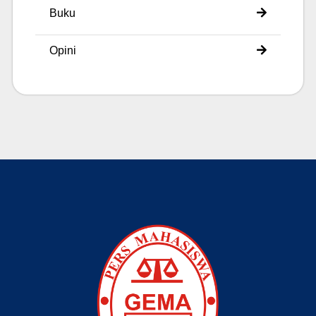
Buku
Opini