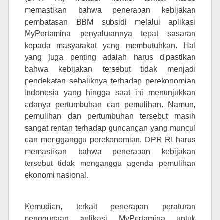
memastikan bahwa penerapan kebijakan
pembatasan BBM subsidi melalui aplikasi
MyPertamina penyalurannya tepat sasaran
kepada masyarakat yang membutuhkan. Hal
yang juga penting adalah harus dipastikan
bahwa kebijakan tersebut tidak menjadi
pendekatan sebaliknya
terhadap perekonomian
Indonesia yang hingga saat ini menunjukkan
adanya pertumbuhan dan pemulihan. Namun
,
pemulihan dan pertumbuhan tersebut masih
sangat rentan terhadap guncangan yang muncul
dan mengganggu perekonomian. DPR RI harus
memastikan bahwa penerapan kebijakan
tersebut tidak menganggu agenda pemulihan
ekonomi nasional.
Kemudian
,
terkait penerapan peraturan
penggunaan aplikasi MyPertamina untuk