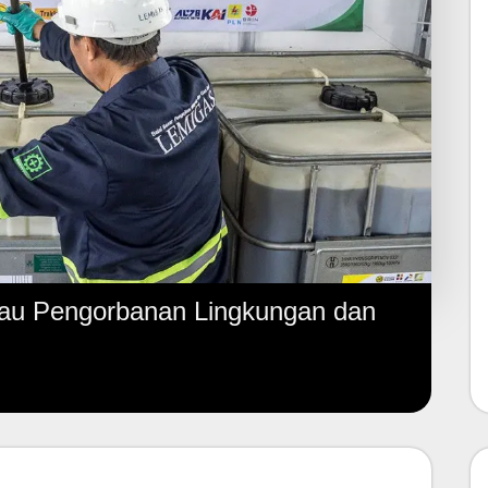
tau Pengorbanan Lingkungan dan