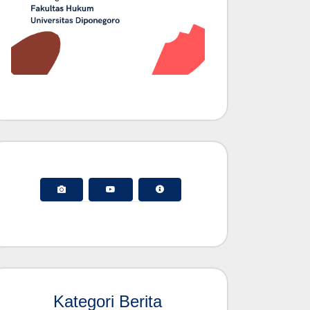
Kategori Berita