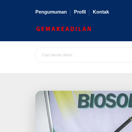
Pengumuman
Profil
Kontak