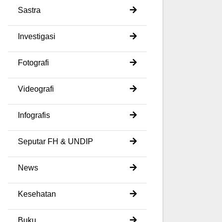
Sastra
Investigasi
Fotografi
Videografi
Infografis
Seputar FH & UNDIP
News
Kesehatan
Buku