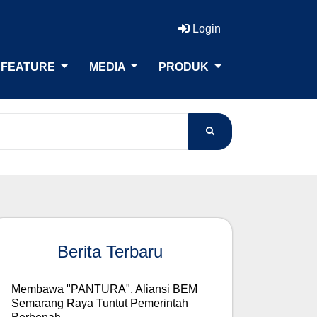
Login
FEATURE
MEDIA
PRODUK
Berita Terbaru
Membawa "PANTURA", Aliansi BEM
Semarang Raya Tuntut Pemerintah