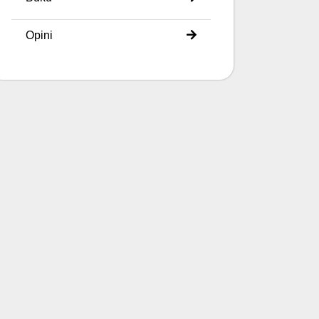
Opini