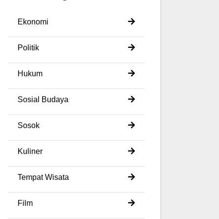
Ekonomi
Politik
Hukum
Sosial Budaya
Sosok
Kuliner
Tempat Wisata
Film