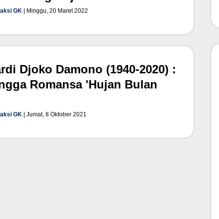
aksi GK
| Minggu, 20 Maret 2022
rdi Djoko Damono (1940-2020) :
ngga Romansa 'Hujan Bulan
'
aksi GK
| Jumat, 8 Oktober 2021