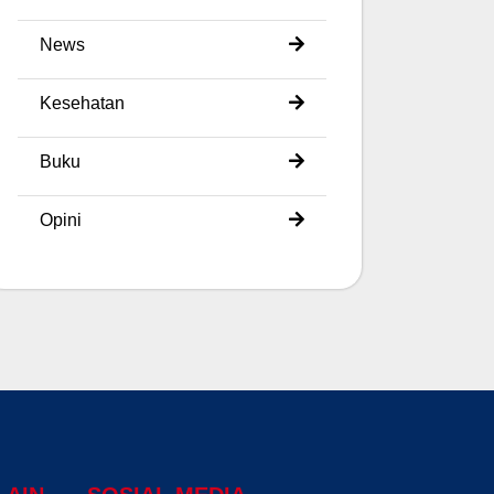
News
Kesehatan
Buku
Opini