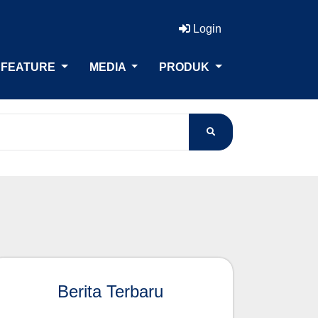
Login
FEATURE
MEDIA
PRODUK
Berita Terbaru