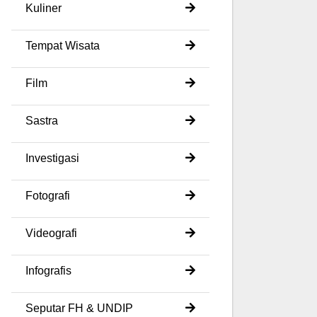
Kuliner
Tempat Wisata
Film
Sastra
Investigasi
Fotografi
Videografi
Infografis
Seputar FH & UNDIP