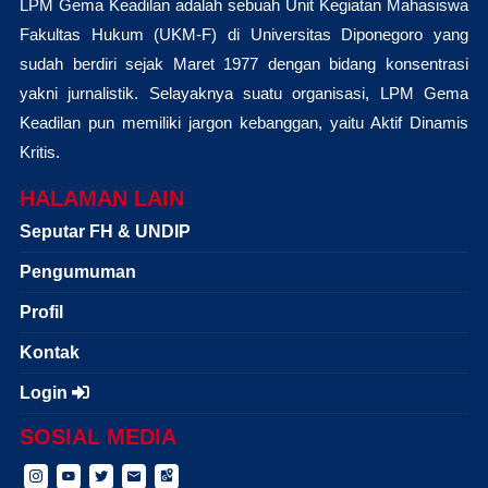
LPM Gema Keadilan adalah sebuah Unit Kegiatan Mahasiswa
Fakultas Hukum (UKM-F) di Universitas Diponegoro yang
sudah berdiri sejak Maret 1977 dengan bidang konsentrasi
yakni jurnalistik. Selayaknya suatu organisasi, LPM Gema
Keadilan pun memiliki jargon kebanggan, yaitu Aktif Dinamis
Kritis.
HALAMAN LAIN
Seputar FH & UNDIP
Pengumuman
Profil
Kontak
Login
SOSIAL MEDIA