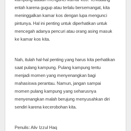
entah karena gugup atau terlalu bersemangat, kita
meninggalkan kamar kos dengan lupa mengunci
pintunya. Hal ini penting untuk diperhatikan untuk
mencegah adanya pencuri atau orang asing masuk
ke kamar kos kita.
Nah, itulah hal-hal penting yang harus kita perhatikan
saat pulang kampung. Pulang kampung tentu
menjadi momen yang menyenangkan bagi
mahasiswa perantau. Namun, jangan sampai
momen pulang kampung yang seharusnya
menyenangkan malah berujung menyusahkan diri
sendiri karena kecerobohan kita.
Penulis: Aliv Izzul Haq