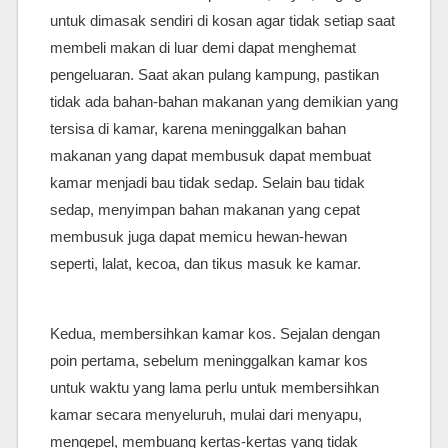
untuk dimasak sendiri di kosan agar tidak setiap saat
membeli makan di luar demi dapat menghemat
pengeluaran. Saat akan pulang kampung, pastikan
tidak ada bahan-bahan makanan yang demikian yang
tersisa di kamar, karena meninggalkan bahan
makanan yang dapat membusuk dapat membuat
kamar menjadi bau tidak sedap. Selain bau tidak
sedap, menyimpan bahan makanan yang cepat
membusuk juga dapat memicu hewan-hewan
seperti, lalat, kecoa, dan tikus masuk ke kamar.
Kedua, membersihkan kamar kos. Sejalan dengan
poin pertama, sebelum meninggalkan kamar kos
untuk waktu yang lama perlu untuk membersihkan
kamar secara menyeluruh, mulai dari menyapu,
mengepel, membuang kertas-kertas yang tidak