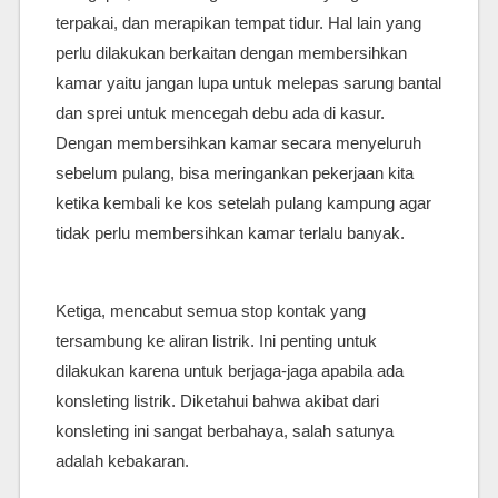
terpakai, dan merapikan tempat tidur. Hal lain yang
perlu dilakukan berkaitan dengan membersihkan
kamar yaitu jangan lupa untuk melepas sarung bantal
dan sprei untuk mencegah debu ada di kasur.
Dengan membersihkan kamar secara menyeluruh
sebelum pulang, bisa meringankan pekerjaan kita
ketika kembali ke kos setelah pulang kampung agar
tidak perlu membersihkan kamar terlalu banyak.
Ketiga, mencabut semua stop kontak yang
tersambung ke aliran listrik. Ini penting untuk
dilakukan karena untuk berjaga-jaga apabila ada
konsleting listrik. Diketahui bahwa akibat dari
konsleting ini sangat berbahaya, salah satunya
adalah kebakaran.