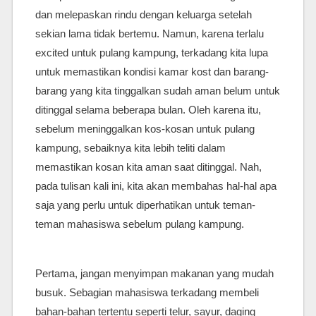
dan melepaskan rindu dengan keluarga setelah
sekian lama tidak bertemu. Namun, karena terlalu
excited untuk pulang kampung, terkadang kita lupa
untuk memastikan kondisi kamar kost dan barang-
barang yang kita tinggalkan sudah aman belum untuk
ditinggal selama beberapa bulan. Oleh karena itu,
sebelum meninggalkan kos-kosan untuk pulang
kampung, sebaiknya kita lebih teliti dalam
memastikan kosan kita aman saat ditinggal. Nah,
pada tulisan kali ini, kita akan membahas hal-hal apa
saja yang perlu untuk diperhatikan untuk teman-
teman mahasiswa sebelum pulang kampung.
Pertama, jangan menyimpan makanan yang mudah
busuk. Sebagian mahasiswa terkadang membeli
bahan-bahan tertentu seperti telur, sayur, daging