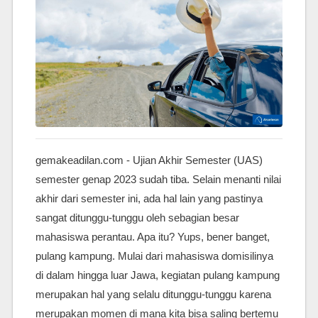
gemakeadilan.com - Ujian Akhir Semester (UAS)
semester genap 2023 sudah tiba. Selain menanti nilai
akhir dari semester ini, ada hal lain yang pastinya
sangat ditunggu-tunggu oleh sebagian besar
mahasiswa perantau. Apa itu? Yups, bener banget,
pulang kampung. Mulai dari mahasiswa domisilinya
di dalam hingga luar Jawa, kegiatan pulang kampung
merupakan hal yang selalu ditunggu-tunggu karena
merupakan momen di mana kita bisa saling bertemu