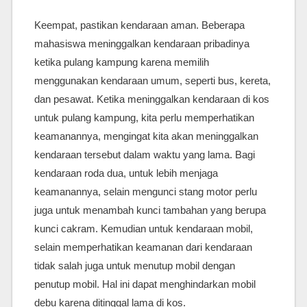
Keempat, pastikan kendaraan aman. Beberapa
mahasiswa meninggalkan kendaraan pribadinya
ketika pulang kampung karena memilih
menggunakan kendaraan umum, seperti bus, kereta,
dan pesawat. Ketika meninggalkan kendaraan di kos
untuk pulang kampung, kita perlu memperhatikan
keamanannya, mengingat kita akan meninggalkan
kendaraan tersebut dalam waktu yang lama. Bagi
kendaraan roda dua, untuk lebih menjaga
keamanannya, selain mengunci stang motor perlu
juga untuk menambah kunci tambahan yang berupa
kunci cakram. Kemudian untuk kendaraan mobil,
selain memperhatikan keamanan dari kendaraan
tidak salah juga untuk menutup mobil dengan
penutup mobil. Hal ini dapat menghindarkan mobil
debu karena ditinggal lama di kos.