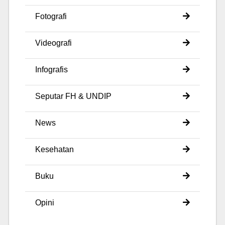
Fotografi
Videografi
Infografis
Seputar FH & UNDIP
News
Kesehatan
Buku
Opini