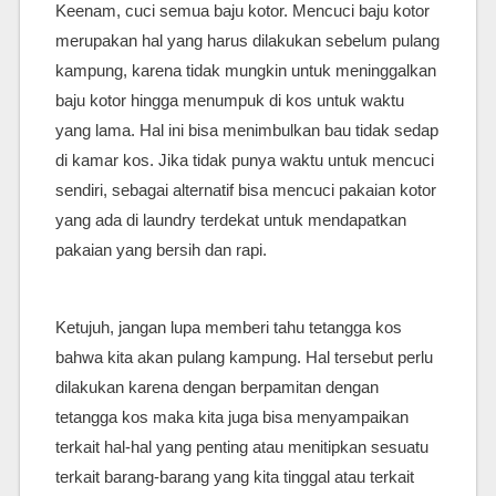
Keenam, cuci semua baju kotor. Mencuci baju kotor
merupakan hal yang harus dilakukan sebelum pulang
kampung, karena tidak mungkin untuk meninggalkan
baju kotor hingga menumpuk di kos untuk waktu
yang lama. Hal ini bisa menimbulkan bau tidak sedap
di kamar kos. Jika tidak punya waktu untuk mencuci
sendiri, sebagai alternatif bisa mencuci pakaian kotor
yang ada di laundry terdekat untuk mendapatkan
pakaian yang bersih dan rapi.
Ketujuh, jangan lupa memberi tahu tetangga kos
bahwa kita akan pulang kampung. Hal tersebut perlu
dilakukan karena dengan berpamitan dengan
tetangga kos maka kita juga bisa menyampaikan
terkait hal-hal yang penting atau menitipkan sesuatu
terkait barang-barang yang kita tinggal atau terkait