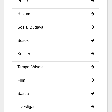
Politik
Hukum
Sosial Budaya
Sosok
Kuliner
Tempat Wisata
Film
Sastra
Investigasi