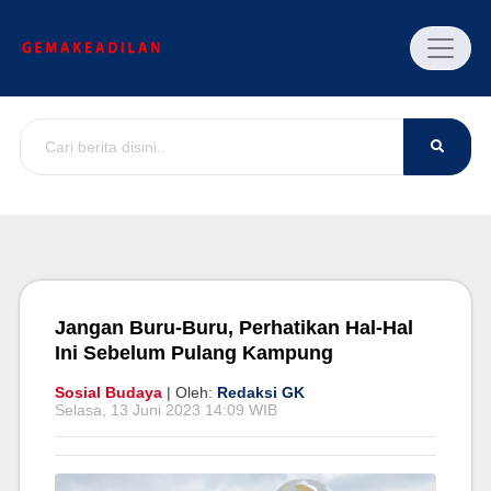
Jangan Buru-Buru, Perhatikan Hal-Hal
Ini Sebelum Pulang Kampung
Sosial Budaya
| Oleh:
Redaksi GK
Selasa, 13 Juni 2023 14:09 WIB